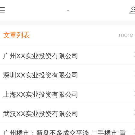
-
文章列表
广州XX实业投资有限公司
深圳XX实业投资有限公司
上海XX实业投资有限公司
武汉XX实业投资有限公司
广州楼市：新盘不多成交平淡 二手楼市“重