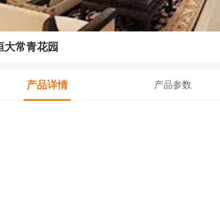
恒大常青花园
产品详情
产品参数